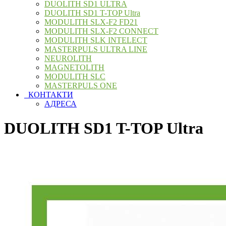
DUOLITH SD1 ULTRA
DUOLITH SD1 T-TOP Ultra
MODULITH SLX-F2 FD21
MODULITH SLX-F2 CONNECT
MODULITH SLK INTELECT
MASTERPULS ULTRA LINE
NEUROLITH
MAGNETOLITH
MODULITH SLC
MASTERPULS ONE
КОНТАКТИ
АДРЕСА
DUOLITH SD1 T-TOP Ultra