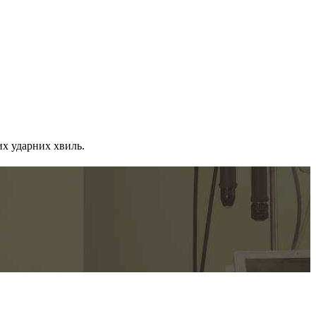
их ударних хвиль.