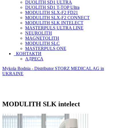
DUOLITH SD1 ULTRA
DUOLITH SD1 T-TOP Ultra
MODULITH SLX-F2 FD21
MODULITH SLX-F2 CONNECT
MODULITH SLK INTELECT
MASTERPULS ULTRA LINE
NEUROLITH
MAGNETOLITH
MODULITH SLC
MASTERPULS ONE
КОНТАКТИ
АДРЕСА
Mykola Bodnia - Distributor STORZ MEDICAL AG in
UKRAINE
MODULITH SLK intelect